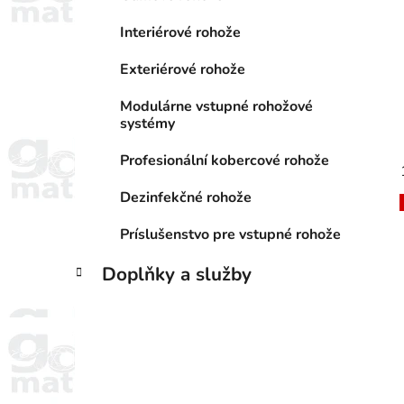
Interiérové rohože
Exteriérové rohože
Modulárne vstupné rohožové
systémy
Profesionální kobercové rohože
Dezinfekčné rohože
Príslušenstvo pre vstupné rohože
Doplňky a služby