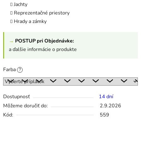
Jachty
Reprezentačné priestory
Hrady a zámky
→
POSTUP pri Objednávke:
a ďalšie informácie o produkte
Farba
?
Dostupnosť
14 dní
Môžeme doručiť do:
2.9.2026
Kód:
559