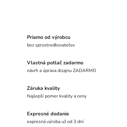
Priamo od výrobcu
bez sprostredkovateľov
Vlastná potlač zadarmo
návrh a úprava dizajnu ZADARMO
Záruka kvality
Najlepší pomer kvality a ceny
Expresné dodanie
expresná výroba už od 3 dní