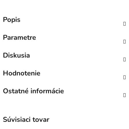
Popis
Parametre
Diskusia
Hodnotenie
Ostatné informácie
Súvisiaci tovar