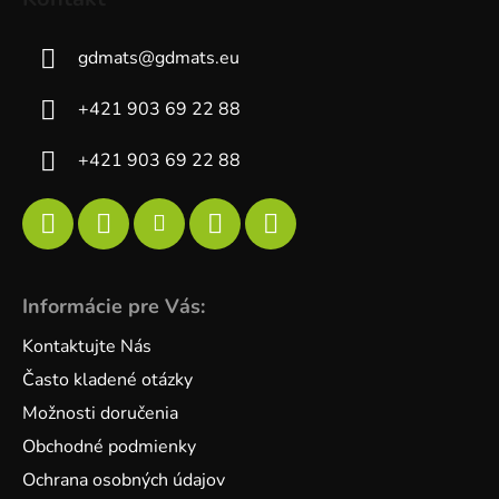
gdmats
@
gdmats.eu
+421 903 69 22 88
+421 903 69 22 88
Informácie pre Vás:
Kontaktujte Nás
Často kladené otázky
Možnosti doručenia
Obchodné podmienky
Ochrana osobných údajov