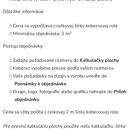
Dôležité informácie:
Cena sa vypočítava z celkovej šírky kobercovej role
Minimálna objednávka: 2 m²
Postup objednávky:
Zadajte požadované rozmery do
Kalkulačky plochy
Koberec vyrobíme presne podľa vašich rozmerov
Vaše požiadavky na dizajn a výrobu uveďte do
Poznámky k objednávke
Dizajn, logo, fotografie alebo grafiku nahrajte do
Príloh
objednávky
Cena sa vždy počíta z celkovej 2 m šírky kobercovej role.
Pre presnú kalkuláciu plochy použite našu kalkulačku: šírka