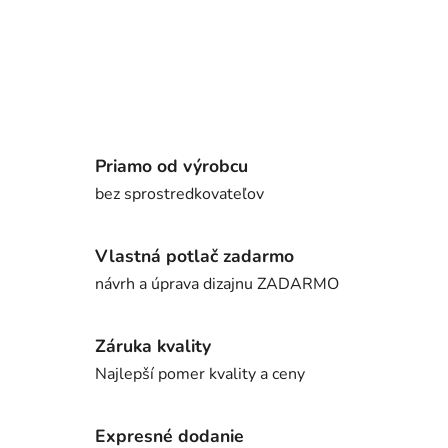
Priamo od výrobcu
bez sprostredkovateľov
Vlastná potlač zadarmo
návrh a úprava dizajnu ZADARMO
Záruka kvality
Najlepší pomer kvality a ceny
Expresné dodanie