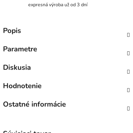
expresná výroba už od 3 dní
Popis
Parametre
Diskusia
Hodnotenie
Ostatné informácie