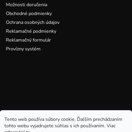
Možnosti doručenia
Obchodné podmienky
Ochrana osobných údajov
Reklamačné podmienky
Reklamačný formulár
Provízny systém
Tento web používa súbory cookie. Ďalším prechádzaním
tohto webu vyjadrujete súhlas s ich používaním. Viac