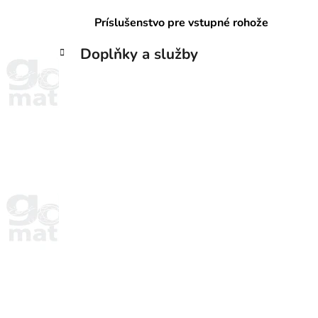
Príslušenstvo pre vstupné rohože
Doplňky a služby