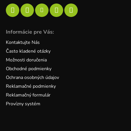
Informácie pre Vás:
Kontaktujte Nás
Často kladené otázky
Možnosti doručenia
Obchodné podmienky
Ochrana osobných údajov
Reklamačné podmienky
Reklamačný formulár
Provízny systém