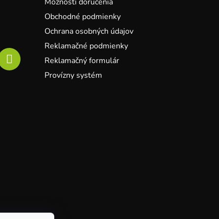
Možnosti doručenia
Obchodné podmienky
Ochrana osobných údajov
Reklamačné podmienky
Reklamačný formulár
Provízny systém