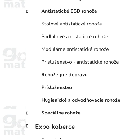
Antistatické ESD rohože
Stolové antistatické rohože
Podlahové antistatické rohože
Modulárne antistatické rohože
Príslušenstvo - antistatické rohože
Rohože pre dopravu
Príslušenstvo
Hygienické a odvodňovacie rohože
Špeciálne rohože
Expo koberce