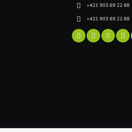
+421 903 69 22 88
+421 903 69 22 88