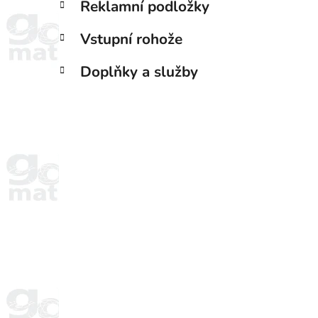
Reklamní podložky
Vstupní rohože
Doplňky a služby