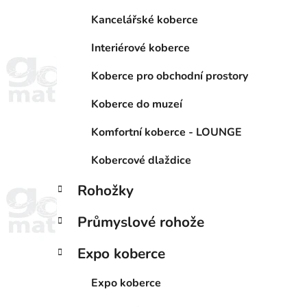
Kancelářské koberce
Interiérové koberce
Koberce pro obchodní prostory
Koberce do muzeí
Komfortní koberce - LOUNGE
Kobercové dlaždice
Rohožky
Průmyslové rohože
Expo koberce
Expo koberce