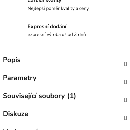
Záruka kvality
Nejlepší poměr kvality a ceny
Expresní dodání
expresní výroba už od 3 dnů
Popis
Parametry
Související soubory (1)
Diskuze