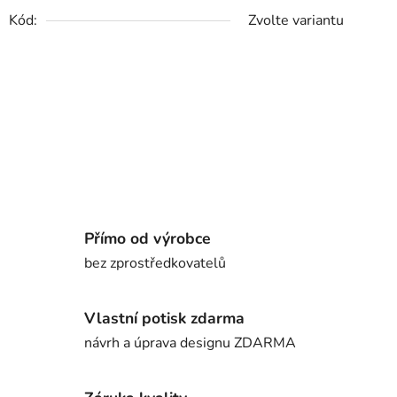
Kód:
Zvolte variantu
Přímo od výrobce
bez zprostředkovatelů
Vlastní potisk zdarma
návrh a úprava designu ZDARMA