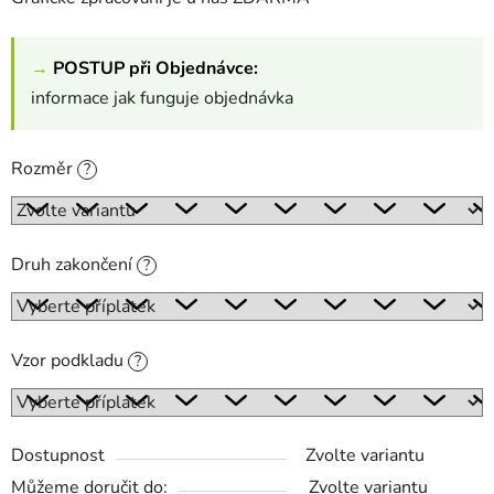
→
POSTUP při Objednávce:
informace jak funguje objednávka
Rozměr
?
Druh zakončení
?
Vzor podkladu
?
Dostupnost
Zvolte variantu
Můžeme doručit do:
Zvolte variantu