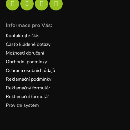
Informace pro Vás:
Kontaktujte Nás
Často kladené dotazy
Možnosti doručení
Obchodní podmínky
Ochrana osobních údajů
Reklamační podmínky
Reklamačný formulár
Reklamační formulář
Provizní systém