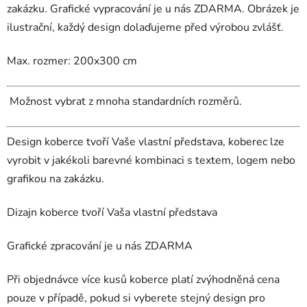
zakázku. Grafické vypracování je u nás ZDARMA. Obrázek je
ilustrační, každý design dolaďujeme před výrobou zvlášť.
Max. rozmer: 200x300 cm
Možnost vybrat z mnoha standardních rozměrů.
Design koberce tvoří Vaše vlastní představa, koberec lze
vyrobit v jakékoli barevné kombinaci s textem, logem nebo
grafikou na zakázku.
Dizajn koberce tvoří Vaša vlastní představa
Grafické zpracování je u nás ZDARMA
Při objednávce více kusů koberce platí zvýhodněná cena
pouze v případě, pokud si vyberete stejný design pro