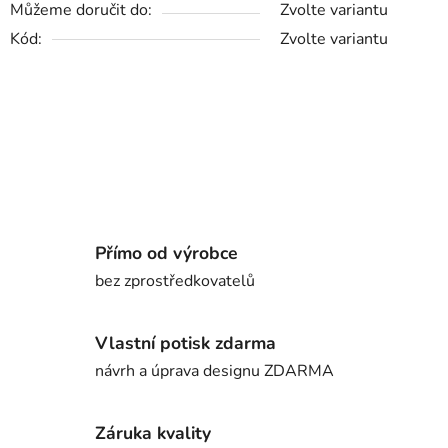
Můžeme doručit do:
Zvolte variantu
Kód:
Zvolte variantu
Přímo od výrobce
bez zprostředkovatelů
Vlastní potisk zdarma
návrh a úprava designu ZDARMA
Záruka kvality