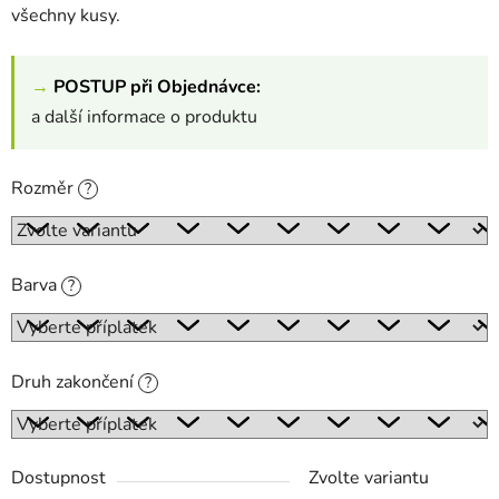
všechny kusy.
→
POSTUP při Objednávce:
a další informace o produktu
Rozměr
?
Barva
?
Druh zakončení
?
Dostupnost
Zvolte variantu