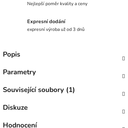
Nejlepší poměr kvality a ceny
Expresní dodání
expresní výroba už od 3 dnů
Popis
Parametry
Související soubory (1)
Diskuze
Hodnocení