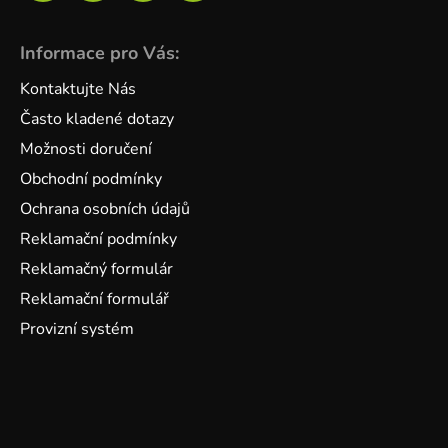
Informace pro Vás:
Kontaktujte Nás
Často kladené dotazy
Možnosti doručení
Obchodní podmínky
Ochrana osobních údajů
Reklamační podmínky
Reklamačný formulár
Reklamační formulář
Provizní systém