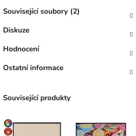
Související soubory (2)
Diskuze
Hodnocení
Ostatní informace
Související produkty