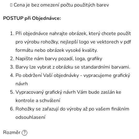
Cena je bez omezení počtu použitých barev
POSTUP při Objednávce:
Při objednávce nahrajte obrázek, který chcete použít
pro výrobu rohožky, nejlepší logo ve vektorech v pdf
formátu nebo obrázek vysoké kvality.
Napište nám barvy pozadí, loga, grafiky
Barvy lze vybrat z obrázku se standardními barvami.
Po obdržení Vaší objednávky - vypracujeme grafický
návrh
Vypracovaný grafický návrh Vám bude zaslán ke
kontrole a schválení
Rohožky se zařazují do výroby až po vašem finálním
odsouhlasení
Rozměr
?