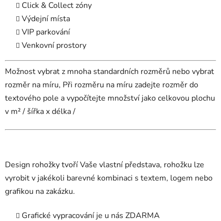
Click & Collect zóny
Výdejní místa
VIP parkování
Venkovní prostory
Možnost vybrat z mnoha standardních rozměrů nebo vybrat
rozměr na míru, Při rozměru na míru zadejte rozměr do
textového pole a vypočítejte množství jako celkovou plochu
v m² / šířka x délka /
Design rohožky tvoří Vaše vlastní představa, rohožku lze
vyrobit v jakékoli barevné kombinaci s textem, logem nebo
grafikou na zakázku.
Grafické vypracování je u nás ZDARMA