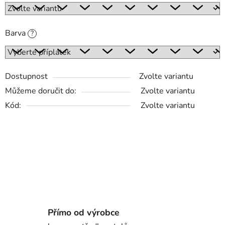
Barva
?
Dostupnost
Zvolte variantu
Můžeme doručit do:
Zvolte variantu
Kód:
Zvolte variantu
Přímo od výrobce