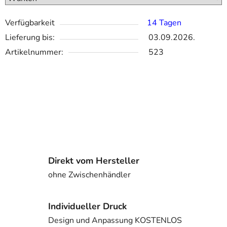
Verfügbarkeit
14 Tagen
Lieferung bis:
03.09.2026.
Artikelnummer:
523
Direkt vom Hersteller
ohne Zwischenhändler
Individueller Druck
Design und Anpassung KOSTENLOS