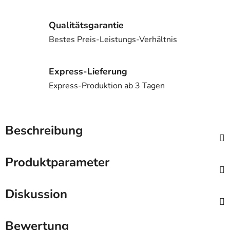
Qualitätsgarantie
Bestes Preis-Leistungs-Verhältnis
Express-Lieferung
Express-Produktion ab 3 Tagen
Beschreibung
Produktparameter
Diskussion
Bewertung