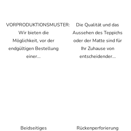
VORPRODUKTIONSMUSTER:
Die Qualität und das
Wir bieten die
Aussehen des Teppichs
Möglichkeit, vor der
oder der Matte sind für
endgültigen Bestellung
Ihr Zuhause von
einer...
entscheidender...
Beidseitiges
Rückenperforierung