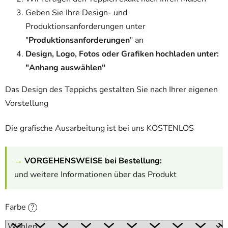
Geben Sie Ihre Design- und
Produktionsanforderungen unter
"
Produktionsanforderungen
" an
Design, Logo, Fotos oder Grafiken hochladen unter:
"Anhang auswählen"
Das Design des Teppichs gestalten Sie nach Ihrer eigenen
Vorstellung
Die grafische Ausarbeitung ist bei uns KOSTENLOS
→
VORGEHENSWEISE bei Bestellung:
und weitere Informationen über das Produkt
Farbe
?