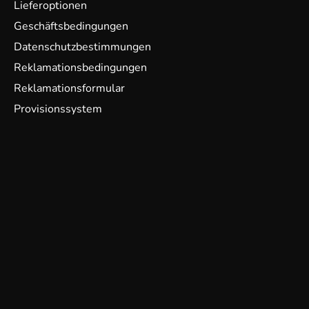
Lieferoptionen
Geschäftsbedingungen
Datenschutzbestimmungen
Reklamationsbedingungen
Reklamationsformular
Provisionssystem