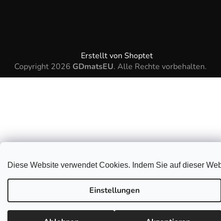
Erstellt von Shoptet
Copyright 2026
GDmatsEU
. Alle Rechte vorbehalten.
Diese Website verwendet Cookies. Indem Sie auf dieser Webs
Einstellungen