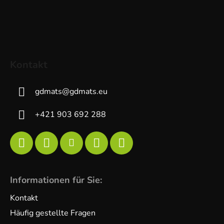
Kontakt
gdmats
@
gdmats.eu
+421 903 692 288
Informationen für Sie:
Kontakt
Häufig gestellte Fragen