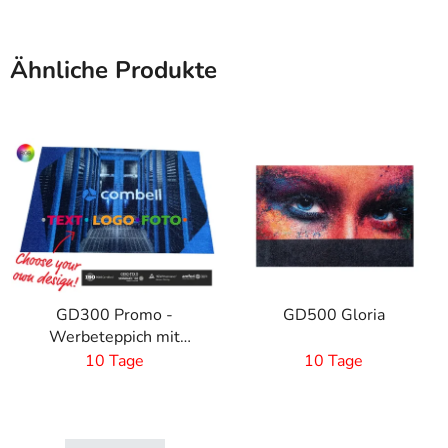
Ähnliche Produkte
GD300 Promo -
GD500 Gloria
Werbeteppich mit
eigenem Druck
10 Tage
10 Tage