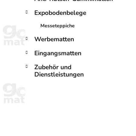
Expobodenbelege
Messeteppiche
Werbematten
Eingangsmatten
Zubehör und
Dienstleistungen