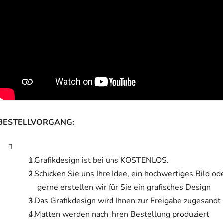
BESTELLVORGANG:
Grafikdesign ist bei uns KOSTENLOS.
Schicken Sie uns Ihre Idee, ein hochwertiges Bild o
gerne erstellen wir für Sie ein grafisches Design
Das Grafikdesign wird Ihnen zur Freigabe zugesandt
Matten werden nach ihren Bestellung produziert