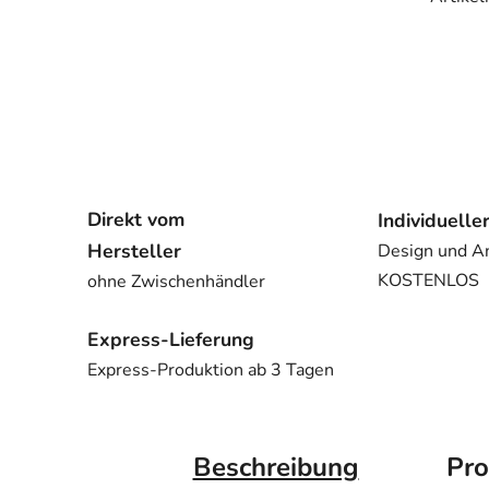
Direkt vom
Individuelle
Hersteller
Design und A
KOSTENLOS
ohne Zwischenhändler
Express-Lieferung
Express-Produktion ab 3 Tagen
Beschreibung
Pro