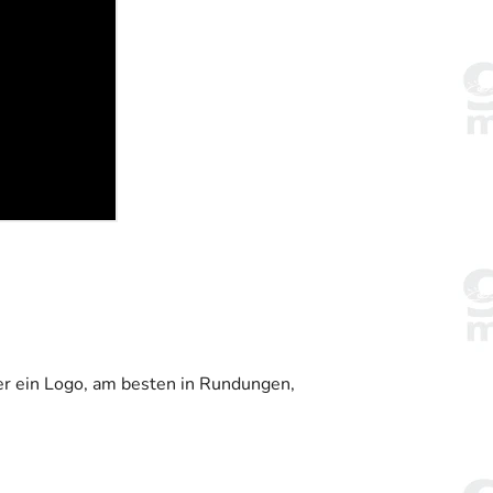
der ein Logo, am besten in Rundungen,