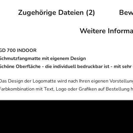
Zugehörige Dateien (2)
Bew
Weitere Informa
GD 700 INDOOR
Schmutzfangmatte mit eigenem Design
Schöne Oberfläche - die individuell bedruckbar ist - mit se
Das Design der Logomatte wird nach Ihren eigenen Vorstellung
Farbkombination mit Text, Logo oder Grafiken auf Bestellung 