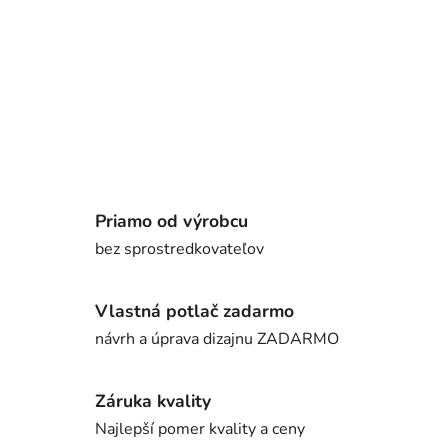
Priamo od výrobcu
bez sprostredkovateľov
Vlastná potlač zadarmo
návrh a úprava dizajnu ZADARMO
Záruka kvality
Najlepší pomer kvality a ceny