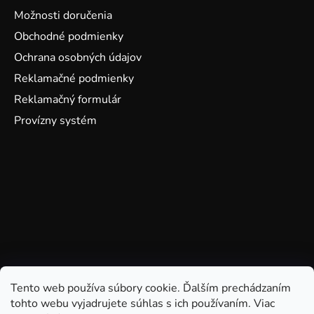
Možnosti doručenia
Obchodné podmienky
Ochrana osobných údajov
Reklamačné podmienky
Reklamačný formulár
Provízny systém
Tento web používa súbory cookie. Ďalším prechádzaním
tohto webu vyjadrujete súhlas s ich používaním. Viac