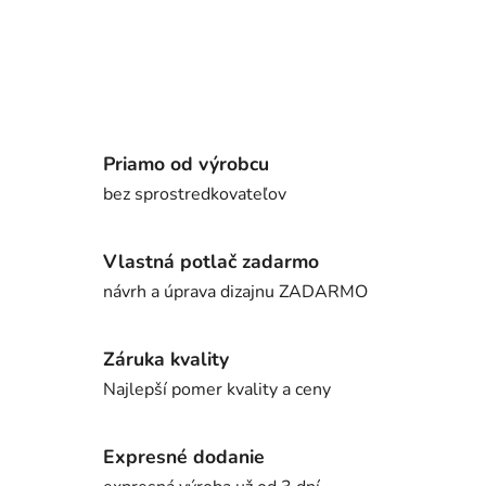
Priamo od výrobcu
bez sprostredkovateľov
Vlastná potlač zadarmo
návrh a úprava dizajnu ZADARMO
Záruka kvality
Najlepší pomer kvality a ceny
Expresné dodanie