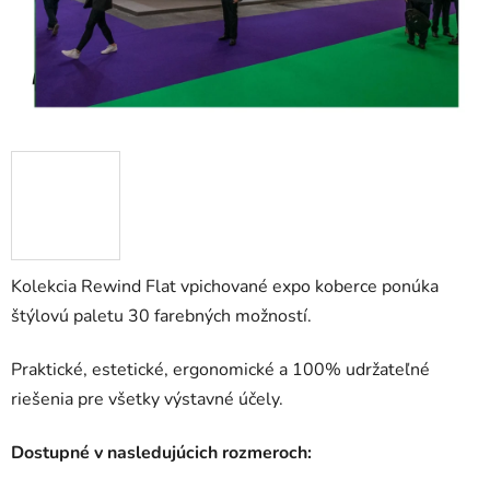
Kolekcia Rewind Flat vpichované expo koberce ponúka
štýlovú paletu 30 farebných možností.
Praktické, estetické, ergonomické a 100% udržateľné
riešenia pre všetky výstavné účely.
Dostupné v nasledujúcich rozmeroch: