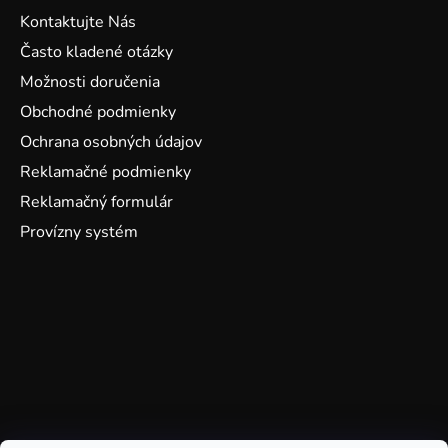
Kontaktujte Nás
Často kladené otázky
Možnosti doručenia
Obchodné podmienky
Ochrana osobných údajov
Reklamačné podmienky
Reklamačný formulár
Provízny systém