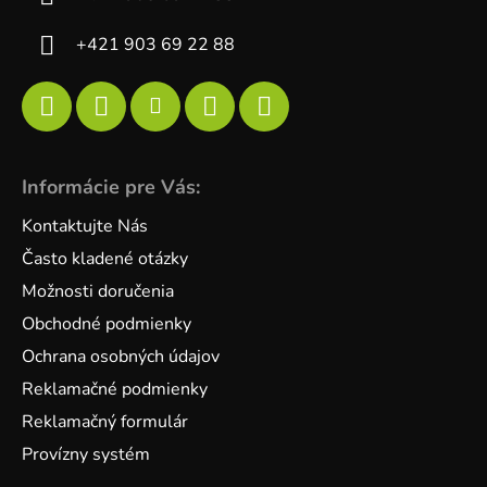
+421 903 69 22 88
Informácie pre Vás:
Kontaktujte Nás
Často kladené otázky
Možnosti doručenia
Obchodné podmienky
Ochrana osobných údajov
Reklamačné podmienky
Reklamačný formulár
Provízny systém