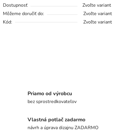
Dostupnosť
Zvoľte variant
Môžeme doručiť do:
Zvoľte variant
Kód:
Zvoľte variant
Priamo od výrobcu
bez sprostredkovateľov
Vlastná potlač zadarmo
návrh a úprava dizajnu ZADARMO