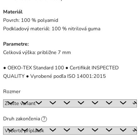
Materiál
Povrch: 100 % polyamid
Podkladový materiál: 100 % nitrilová guma
Parametre:
Celková výška: približne 7 mm
● OEKO-TEX Standard 100 ● Certifikát INSPECTED
QUALITY ● Vyrobené podľa ISO 14001:2015
Rozmer
Druh zakončenia
?