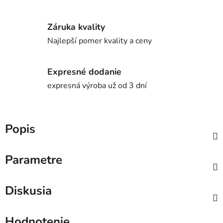
Záruka kvality
Najlepší pomer kvality a ceny
Expresné dodanie
expresná výroba už od 3 dní
Popis
Parametre
Diskusia
Hodnotenie