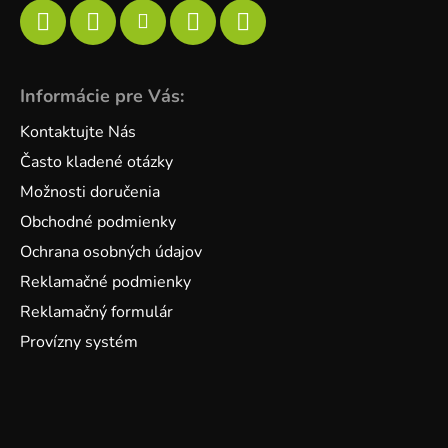
Informácie pre Vás:
Kontaktujte Nás
Často kladené otázky
Možnosti doručenia
Obchodné podmienky
Ochrana osobných údajov
Reklamačné podmienky
Reklamačný formulár
Provízny systém