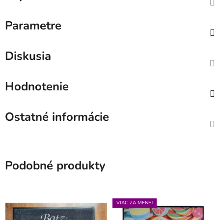
Parametre
Diskusia
Hodnotenie
Ostatné informácie
Podobné produkty
VIAC ZA MENEJ