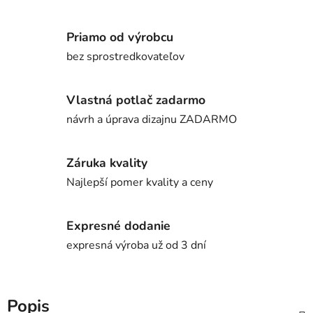
Priamo od výrobcu
bez sprostredkovateľov
Vlastná potlač zadarmo
návrh a úprava dizajnu ZADARMO
Záruka kvality
Najlepší pomer kvality a ceny
Expresné dodanie
expresná výroba už od 3 dní
Popis