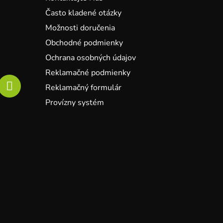
Často kladené otázky
Možnosti doručenia
Obchodné podmienky
Ochrana osobných údajov
Reklamačné podmienky
Reklamačný formulár
Provízny systém