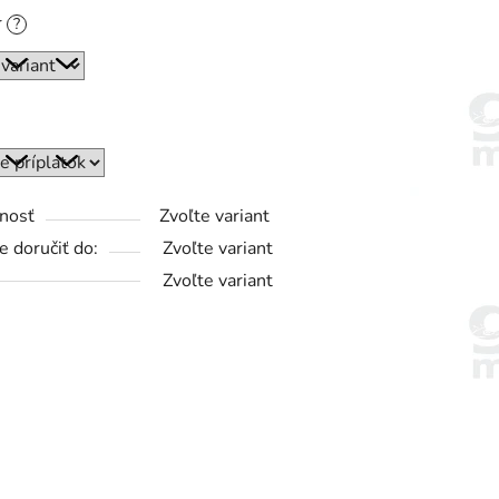
r
?
nosť
Zvoľte variant
 doručiť do:
Zvoľte variant
Zvoľte variant