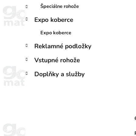
Špeciálne rohože
Expo koberce
Expo koberce
Reklamné podložky
Vstupné rohože
Doplňky a služby