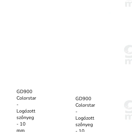
GD900
Colorstar
GD900
-
Colorstar
Logózott
-
szőnyeg
Logózott
- 10
szőnyeg
mm
- 10