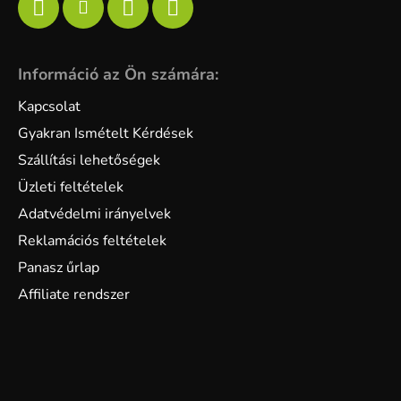
Információ az Ön számára:
Kapcsolat
Gyakran Ismételt Kérdések
Szállítási lehetőségek
Üzleti feltételek
Adatvédelmi irányelvek
Reklamációs feltételek
Panasz űrlap
Affiliate rendszer