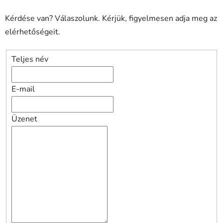
Kérdése van? Válaszolunk. Kérjük, figyelmesen adja meg az
elérhetőségeit.
Teljes név
E-mail
Üzenet