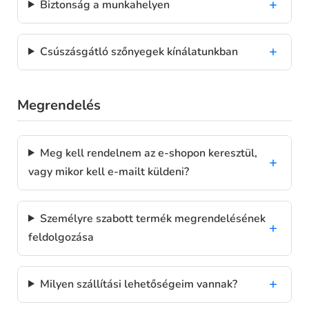
Biztonság a munkahelyen
Csúszásgátló szőnyegek kínálatunkban
Megrendelés
Meg kell rendelnem az e-shopon keresztül,
vagy mikor kell e-mailt küldeni?
Személyre szabott termék megrendelésének
feldolgozása
Milyen szállítási lehetőségeim vannak?