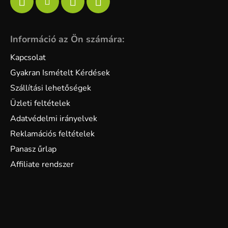
Információ az Ön számára:
Kapcsolat
Gyakran Ismételt Kérdések
Szállítási lehetőségek
Üzleti feltételek
Adatvédelmi irányelvek
Reklamációs feltételek
Panasz űrlap
Affiliate rendszer