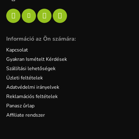
Információ az Ön számára:
Kapcsolat
Gyakran Ismételt Kérdések
Szállítási lehetőségek
Üzleti feltételek
Adatvédelmi irányelvek
Reklamációs feltételek
Panasz űrlap
Affiliate rendszer