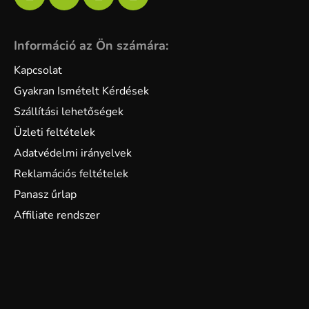
Információ az Ön számára:
Kapcsolat
Gyakran Ismételt Kérdések
Szállítási lehetőségek
Üzleti feltételek
Adatvédelmi irányelvek
Reklamációs feltételek
Panasz űrlap
Affiliate rendszer