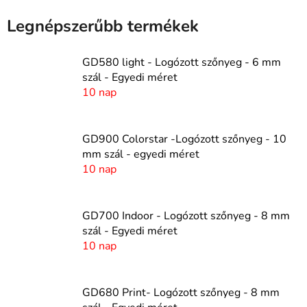
Legnépszerűbb termékek
GD580 light - Logózott szőnyeg - 6 mm
szál - Egyedi méret
10 nap
GD900 Colorstar -Logózott szőnyeg - 10
mm szál - egyedi méret
10 nap
GD700 Indoor - Logózott szőnyeg - 8 mm
szál - Egyedi méret
10 nap
GD680 Print- Logózott szőnyeg - 8 mm