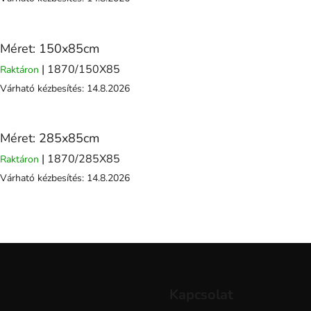
Méret: 150x85cm
| 1870/150X85
Raktáron
Várható kézbesítés:
14.8.2026
Méret: 285x85cm
| 1870/285X85
Raktáron
Várható kézbesítés:
14.8.2026
Kapcsolat