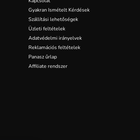
Kapcsolat
Gyakran Ismételt Kérdések
Szállítási lehetőségek
Üzleti feltételek
Adatvédelmi irányelvek
Reklamációs feltételek
Panasz űrlap
Affiliate rendszer