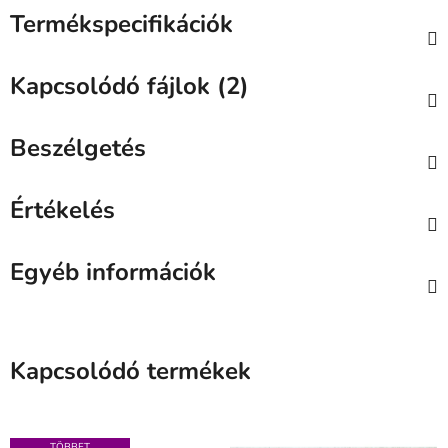
Termékspecifikációk
Kapcsolódó fájlok (2)
Beszélgetés
Értékelés
Egyéb információk
Kapcsolódó termékek
TÖBBET