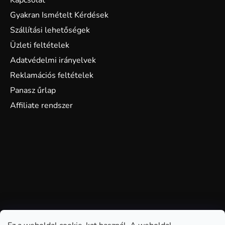
Kapcsolat
Gyakran Ismételt Kérdések
Szállítási lehetőségek
Üzleti feltételek
Adatvédelmi irányelvek
Reklamációs feltételek
Panasz űrlap
Affiliate rendszer