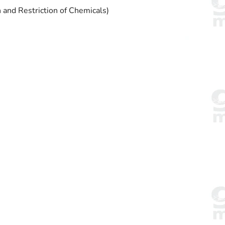
 and Restriction of Chemicals)