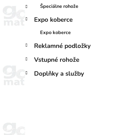
Špeciálne rohože
Expo koberce
Expo koberce
Reklamné podložky
Vstupné rohože
Doplňky a služby