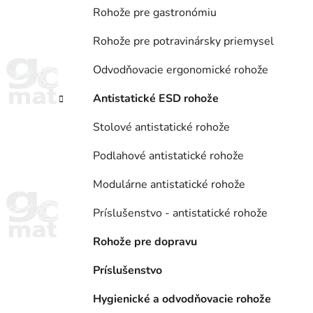
Rohože pre gastronómiu
Rohože pre potravinársky priemysel
Odvodňovacie ergonomické rohože
Antistatické ESD rohože
Stolové antistatické rohože
Podlahové antistatické rohože
Modulárne antistatické rohože
Príslušenstvo - antistatické rohože
Rohože pre dopravu
Príslušenstvo
Hygienické a odvodňovacie rohože