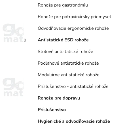
Rohože pre gastronómiu
Rohože pre potravinársky priemysel
Odvodňovacie ergonomické rohože
Antistatické ESD rohože
Stolové antistatické rohože
Podlahové antistatické rohože
Modulárne antistatické rohože
Príslušenstvo - antistatické rohože
Rohože pre dopravu
Príslušenstvo
Hygienické a odvodňovacie rohože