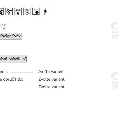
r
?
nosť
Zvoľte variant
 doručiť do:
Zvoľte variant
Zvoľte variant