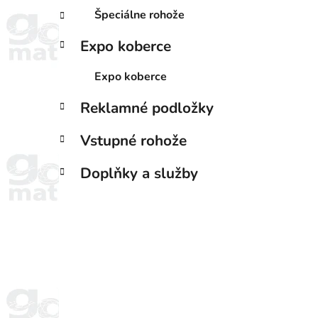
Špeciálne rohože
Expo koberce
Expo koberce
Reklamné podložky
Vstupné rohože
Doplňky a služby