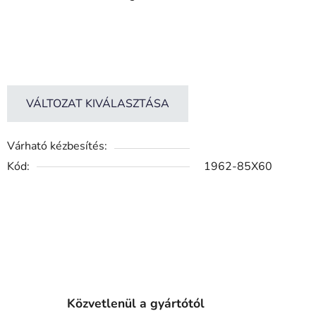
VÁLTOZAT KIVÁLASZTÁSA
Várható kézbesítés:
Kód:
1962-85X60
Közvetlenül a gyártótól