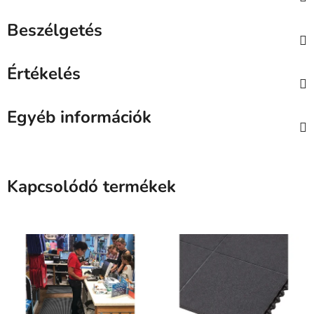
Beszélgetés
Értékelés
Egyéb információk
Kapcsolódó termékek