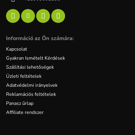
Információ az Ön számára:
Kapcsolat
Gyakran Ismételt Kérdések
Szállítási lehetőségek
Üzleti feltételek
Adatvédelmi irányelvek
Reklamációs feltételek
Panasz űrlap
Affiliate rendszer