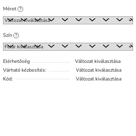
Méret
?
Szín
?
Elérhetőség
Változat kiválasztása
Várható kézbesítés:
Változat kiválasztása
Kód:
Változat kiválasztása