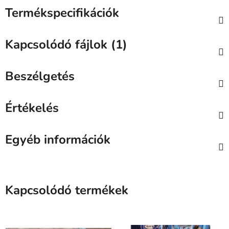
Termékspecifikációk
Kapcsolódó fájlok (1)
Beszélgetés
Értékelés
Egyéb információk
Kapcsolódó termékek