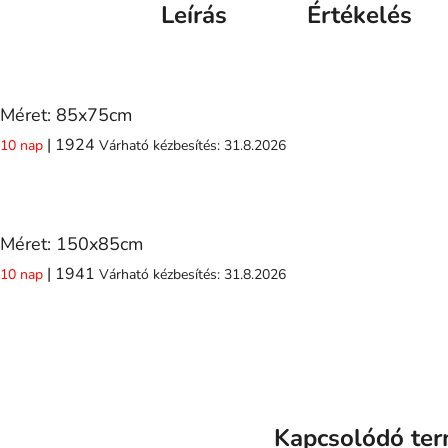
Leírás
Értékelés
Méret: 85x75cm
| 1924
10 nap
Várható kézbesítés:
31.8.2026
Méret: 150x85cm
| 1941
10 nap
Várható kézbesítés:
31.8.2026
Kapcsolódó te