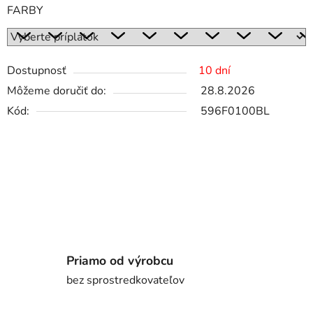
FARBY
Dostupnosť
10 dní
Môžeme doručiť do:
28.8.2026
Kód:
596F0100BL
Priamo od výrobcu
bez sprostredkovateľov