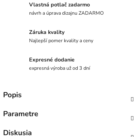
Vlastná potlač zadarmo
návrh a úprava dizajnu ZADARMO
Záruka kvality
Najlepší pomer kvality a ceny
Expresné dodanie
expresná výroba už od 3 dní
Popis
Parametre
Diskusia