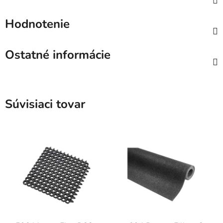
Hodnotenie
Ostatné informácie
Súvisiaci tovar