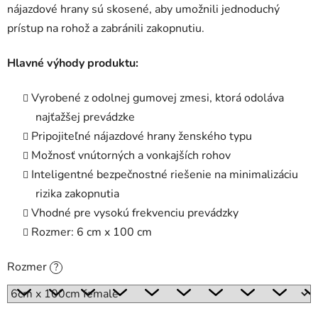
nájazdové hrany sú skosené, aby umožnili jednoduchý
prístup na rohož a zabránili zakopnutiu.
Hlavné výhody produktu:
Vyrobené z odolnej gumovej zmesi, ktorá odoláva
najťažšej prevádzke
Pripojiteľné nájazdové hrany ženského typu
Možnosť vnútorných a vonkajších rohov
Inteligentné bezpečnostné riešenie na minimalizáciu
rizika zakopnutia
Vhodné pre vysokú frekvenciu prevádzky
Rozmer: 6 cm x 100 cm
Rozmer
?