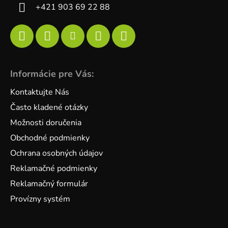
+421 903 69 22 88
Informácie pre Vás:
Kontaktujte Nás
Často kladené otázky
Možnosti doručenia
Obchodné podmienky
Ochrana osobných údajov
Reklamačné podmienky
Reklamačný formulár
Provízny systém