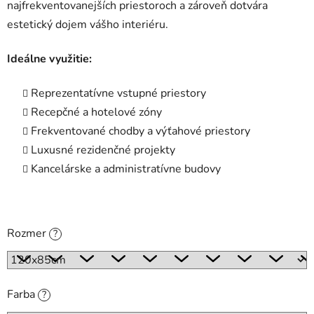
najfrekventovanejších priestoroch a zároveň dotvára
estetický dojem vášho interiéru.
Ideálne využitie:
Reprezentatívne vstupné priestory
Recepčné a hotelové zóny
Frekventované chodby a výťahové priestory
Luxusné rezidenčné projekty
Kancelárske a administratívne budovy
Rozmer
?
Farba
?