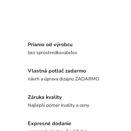
Priamo od výrobcu
bez sprostredkovateľov
Vlastná potlač zadarmo
návrh a úprava dizajnu ZADARMO
Záruka kvality
Najlepší pomer kvality a ceny
Expresné dodanie