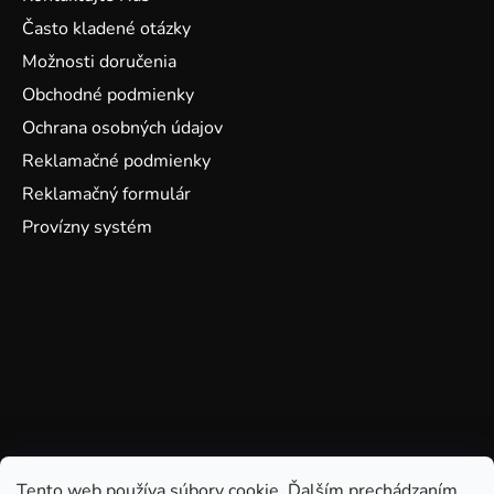
Často kladené otázky
Možnosti doručenia
Obchodné podmienky
Ochrana osobných údajov
Reklamačné podmienky
Reklamačný formulár
Provízny systém
Tento web používa súbory cookie. Ďalším prechádzaním