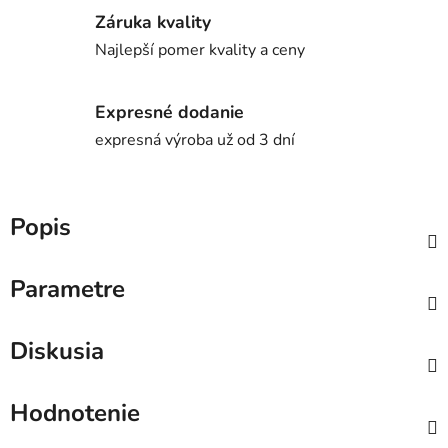
Záruka kvality
Najlepší pomer kvality a ceny
Expresné dodanie
expresná výroba už od 3 dní
Popis
Parametre
Diskusia
Hodnotenie