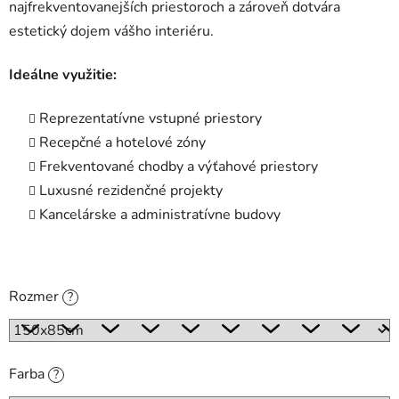
najfrekventovanejších priestoroch a zároveň dotvára
estetický dojem vášho interiéru.
Ideálne využitie:
Reprezentatívne vstupné priestory
Recepčné a hotelové zóny
Frekventované chodby a výťahové priestory
Luxusné rezidenčné projekty
Kancelárske a administratívne budovy
Rozmer
?
Farba
?