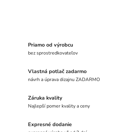
Priamo od výrobcu
bez sprostredkovateľov
Vlastná potlač zadarmo
návrh a úprava dizajnu ZADARMO
Záruka kvality
Najlepší pomer kvality a ceny
Expresné dodanie