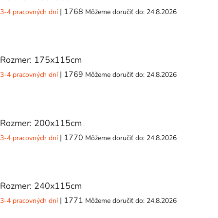
| 1768
3-4 pracovných dní
Môžeme doručiť do:
24.8.2026
Rozmer: 175x115cm
| 1769
3-4 pracovných dní
Môžeme doručiť do:
24.8.2026
Rozmer: 200x115cm
| 1770
3-4 pracovných dní
Môžeme doručiť do:
24.8.2026
Rozmer: 240x115cm
| 1771
3-4 pracovných dní
Môžeme doručiť do:
24.8.2026