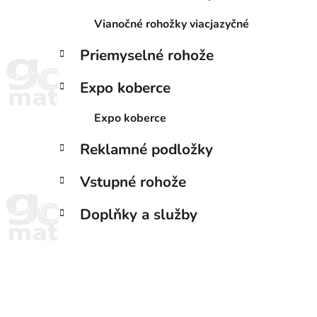
Vianočné rohožky viacjazyčné
Priemyselné rohože
Expo koberce
Expo koberce
Reklamné podložky
Vstupné rohože
Doplňky a služby