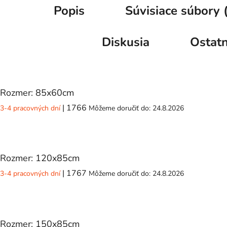
Popis
Súvisiace súbory 
Diskusia
Ostatn
Rozmer: 85x60cm
| 1766
3-4 pracovných dní
Môžeme doručiť do:
24.8.2026
Rozmer: 120x85cm
| 1767
3-4 pracovných dní
Môžeme doručiť do:
24.8.2026
Rozmer: 150x85cm