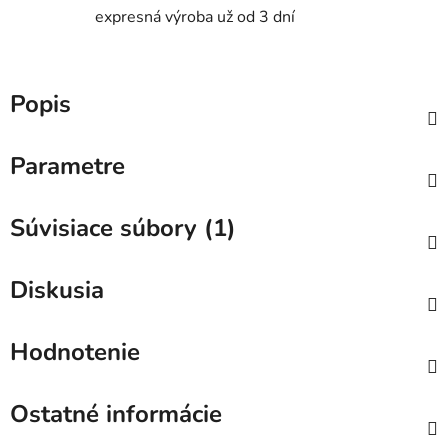
expresná výroba už od 3 dní
Popis
Parametre
Súvisiace súbory (1)
Diskusia
Hodnotenie
Ostatné informácie