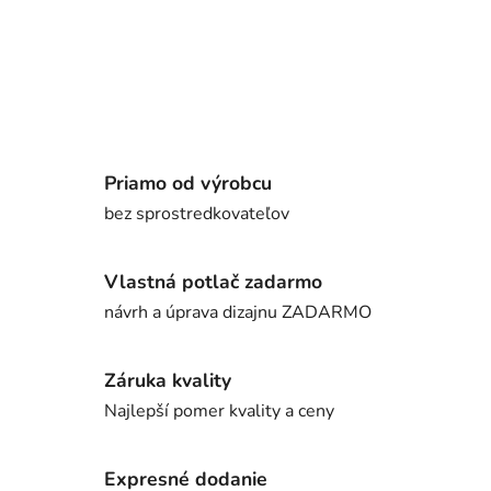
Priamo od výrobcu
bez sprostredkovateľov
Vlastná potlač zadarmo
návrh a úprava dizajnu ZADARMO
Záruka kvality
Najlepší pomer kvality a ceny
Expresné dodanie