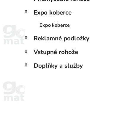
Expo koberce
Expo koberce
Reklamné podložky
Vstupné rohože
Doplňky a služby