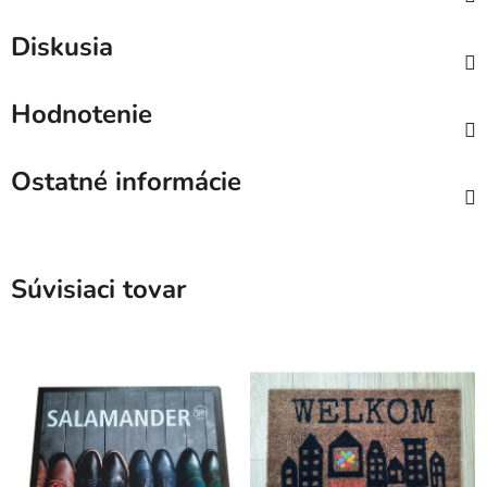
Diskusia
Hodnotenie
Ostatné informácie
Súvisiaci tovar