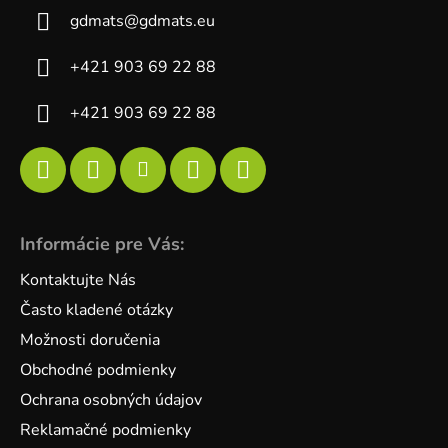
gdmats
@
gdmats.eu
+421 903 69 22 88
+421 903 69 22 88
Informácie pre Vás:
Kontaktujte Nás
Často kladené otázky
Možnosti doručenia
Obchodné podmienky
Ochrana osobných údajov
Reklamačné podmienky