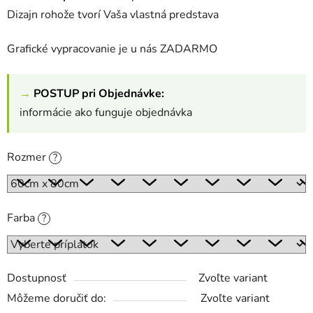
Dizajn rohože tvorí Vaša vlastná predstava
Grafické vypracovanie je u nás ZADARMO
→
POSTUP pri Objednávke:
informácie ako funguje objednávka
Rozmer
?
Farba
?
Dostupnosť
Zvoľte variant
Môžeme doručiť do:
Zvoľte variant