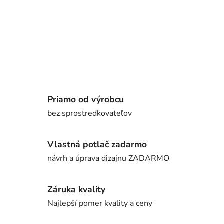
Priamo od výrobcu
bez sprostredkovateľov
Vlastná potlač zadarmo
návrh a úprava dizajnu ZADARMO
Záruka kvality
Najlepší pomer kvality a ceny