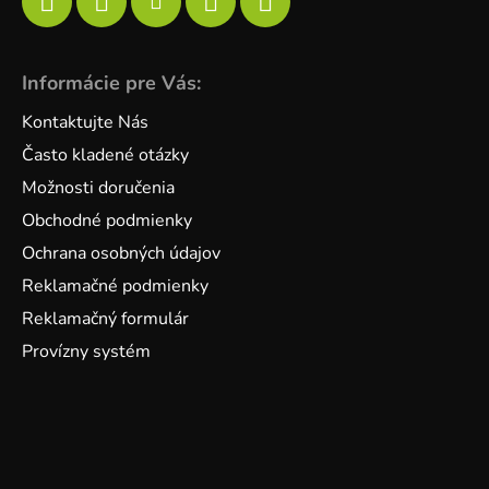
Informácie pre Vás:
Kontaktujte Nás
Často kladené otázky
Možnosti doručenia
Obchodné podmienky
Ochrana osobných údajov
Reklamačné podmienky
Reklamačný formulár
Provízny systém