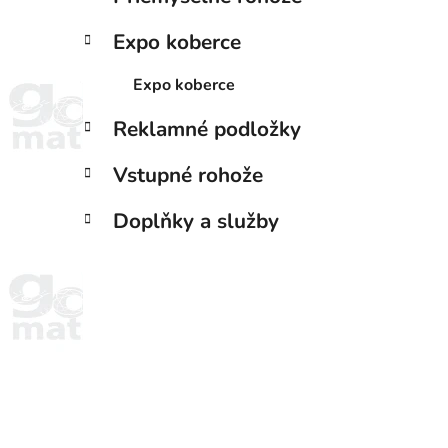
Expo koberce
Expo koberce
Reklamné podložky
Vstupné rohože
Doplňky a služby