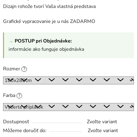
Dizajn rohože tvorí Vaša vlastná predstava
Grafické vypracovanie je u nás ZADARMO
→
POSTUP pri Objednávke:
informácie ako funguje objednávka
Rozmer
?
Farba
?
Dostupnosť
Zvoľte variant
Môžeme doručiť do:
Zvoľte variant