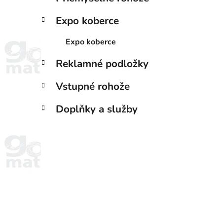
Expo koberce
Expo koberce
Reklamné podložky
Vstupné rohože
Doplňky a služby