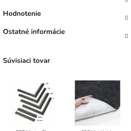
Hodnotenie
Ostatné informácie
Súvisiaci tovar