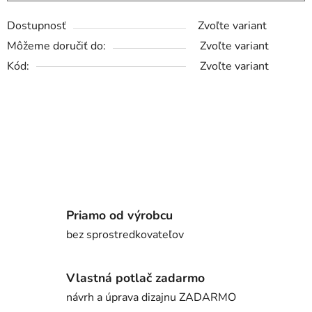
Dostupnosť
Zvoľte variant
Môžeme doručiť do:
Zvoľte variant
Kód:
Zvoľte variant
Priamo od výrobcu
bez sprostredkovateľov
Vlastná potlač zadarmo
návrh a úprava dizajnu ZADARMO