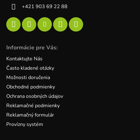
+421 903 69 22 88
Informácie pre Vás:
Kontaktujte Nás
Často kladené otázky
Možnosti doručenia
Obchodné podmienky
Ochrana osobných údajov
Reklamačné podmienky
Reklamačný formulár
Provízny systém