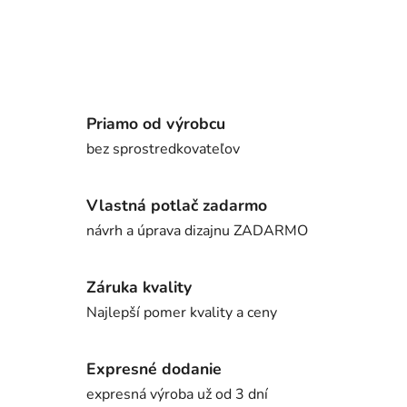
Priamo od výrobcu
bez sprostredkovateľov
Vlastná potlač zadarmo
návrh a úprava dizajnu ZADARMO
Záruka kvality
Najlepší pomer kvality a ceny
Expresné dodanie
expresná výroba už od 3 dní