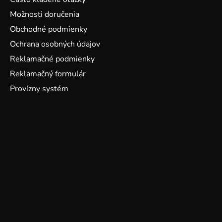
Možnosti doručenia
Obchodné podmienky
Ochrana osobných údajov
Reklamačné podmienky
Reklamačný formulár
Provízny systém