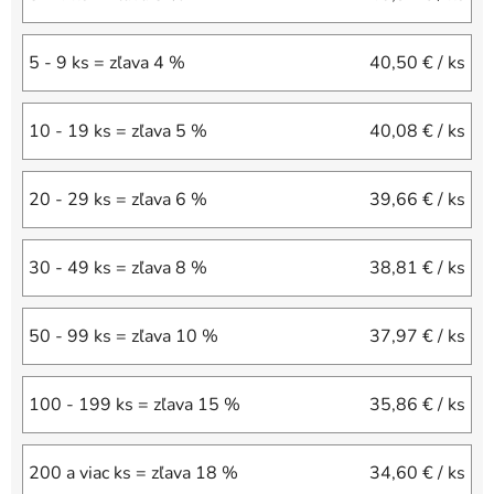
5 - 9 ks = zľava 4 %
40,50 €
/ ks
10 - 19 ks = zľava 5 %
40,08 €
/ ks
20 - 29 ks = zľava 6 %
39,66 €
/ ks
30 - 49 ks = zľava 8 %
38,81 €
/ ks
50 - 99 ks = zľava 10 %
37,97 €
/ ks
100 - 199 ks = zľava 15 %
35,86 €
/ ks
200 a viac ks = zľava 18 %
34,60 €
/ ks