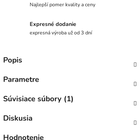
Najlepší pomer kvality a ceny
Expresné dodanie
expresná výroba už od 3 dní
Popis
Parametre
Súvisiace súbory (1)
Diskusia
Hodnotenie