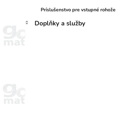
Príslušenstvo pre vstupné rohože
Doplňky a služby