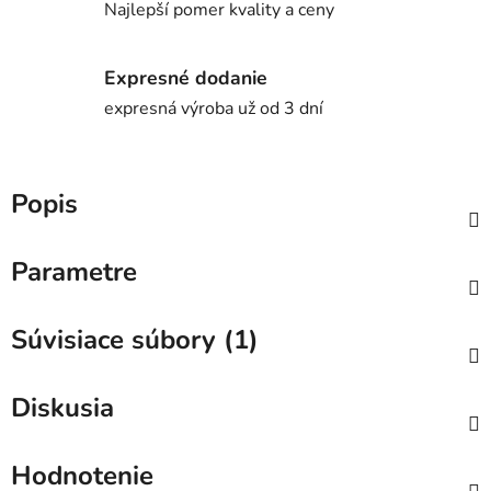
Najlepší pomer kvality a ceny
Expresné dodanie
expresná výroba už od 3 dní
Popis
Parametre
Súvisiace súbory (1)
Diskusia
Hodnotenie