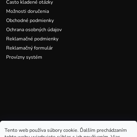
Často kladené otázky
Možnosti doručenia
Obchodné podmienky
Ochrana osobných údajov
Reklamačné podmienky
Reklamačný formulár
Provízny systém
Tento web používa súbory cookie. Ďalším prechádzaním