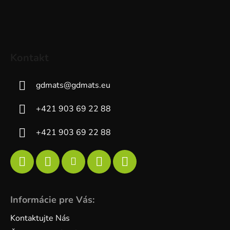
Kontakt
gdmats
@
gdmats.eu
+421 903 69 22 88
+421 903 69 22 88
Informácie pre Vás:
Kontaktujte Nás