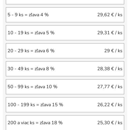
5 - 9 ks = zľava 4 %
29,62 €
/ ks
10 - 19 ks = zľava 5 %
29,31 €
/ ks
20 - 29 ks = zľava 6 %
29 €
/ ks
30 - 49 ks = zľava 8 %
28,38 €
/ ks
50 - 99 ks = zľava 10 %
27,77 €
/ ks
100 - 199 ks = zľava 15 %
26,22 €
/ ks
200 a viac ks = zľava 18 %
25,30 €
/ ks